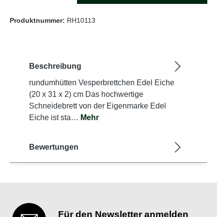
Produktnummer:
RH10113
Beschreibung
rundumhütten Vesperbrettchen Edel Eiche
(20 x 31 x 2) cm Das hochwertige
Schneidebrett von der Eigenmarke Edel
Eiche ist sta…
Mehr
Bewertungen
Für den Newsletter anmelden