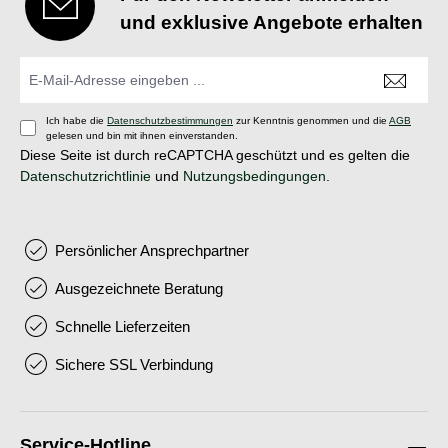
und exklusive Angebote erhalten
Ich habe die
Datenschutzbestimmungen
zur Kenntnis genommen und die
AGB
gelesen und bin mit ihnen einverstanden.
Diese Seite ist durch reCAPTCHA geschützt und es gelten die
Datenschutzrichtlinie
und
Nutzungsbedingungen
.
Persönlicher Ansprechpartner
Ausgezeichnete Beratung
Schnelle Lieferzeiten
Sichere SSL Verbindung
Service-Hotline