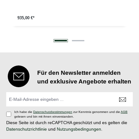
935,00 €*
Für den Newsletter anmelden
und exklusive Angebote erhalten
Ich habe die
Datenschutzbestimmungen
zur Kenntnis genommen und die
AGB
gelesen und bin mit ihnen einverstanden.
Diese Seite ist durch reCAPTCHA geschützt und es gelten die
Datenschutzrichtlinie
und
Nutzungsbedingungen
.