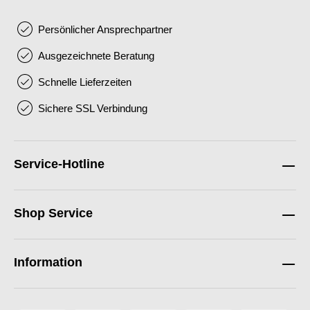
Persönlicher Ansprechpartner
Ausgezeichnete Beratung
Schnelle Lieferzeiten
Sichere SSL Verbindung
Service-Hotline
Shop Service
Information