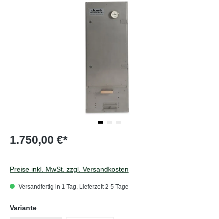
1.750,00 €*
Preise inkl. MwSt. zzgl. Versandkosten
Versandfertig in 1 Tag, Lieferzeit 2-5 Tage
auswählen
Variante