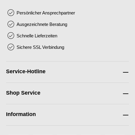
Persönlicher Ansprechpartner
Ausgezeichnete Beratung
Schnelle Lieferzeiten
Sichere SSL Verbindung
Service-Hotline
Shop Service
Information