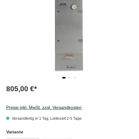
805,00 €*
Preise inkl. MwSt. zzgl. Versandkosten
Versandfertig in 1 Tag, Lieferzeit 2-5 Tage
auswählen
Variante