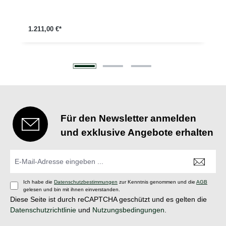
1.211,00 €*
Für den Newsletter anmelden
und exklusive Angebote erhalten
Ich habe die
Datenschutzbestimmungen
zur Kenntnis genommen und die
AGB
gelesen und bin mit ihnen einverstanden.
Diese Seite ist durch reCAPTCHA geschützt und es gelten die
Datenschutzrichtlinie
und
Nutzungsbedingungen
.